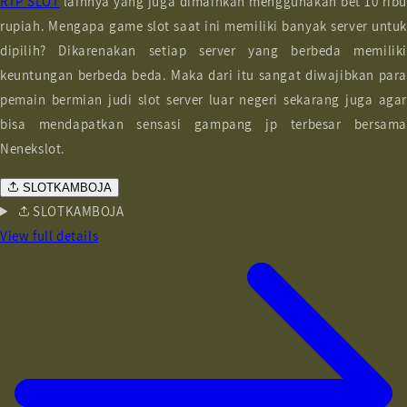
RTP SLOT
lainnya yang juga dimainkan menggunakan bet 10 ribu
rupiah. Mengapa game slot saat ini memiliki banyak server untuk
dipilih? Dikarenakan setiap server yang berbeda memiliki
keuntungan berbeda beda. Maka dari itu sangat diwajibkan para
pemain bermian judi slot server luar negeri sekarang juga agar
bisa mendapatkan sensasi gampang jp terbesar bersama
Nenekslot.
SLOTKAMBOJA
SLOTKAMBOJA
View full details