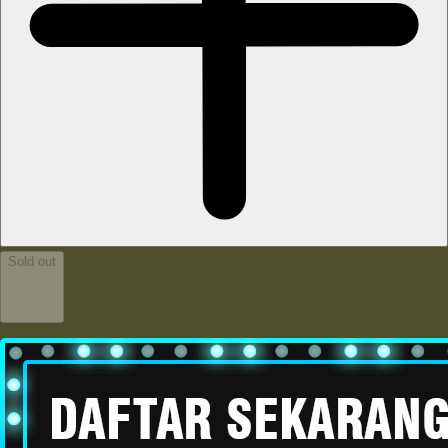
Sold out