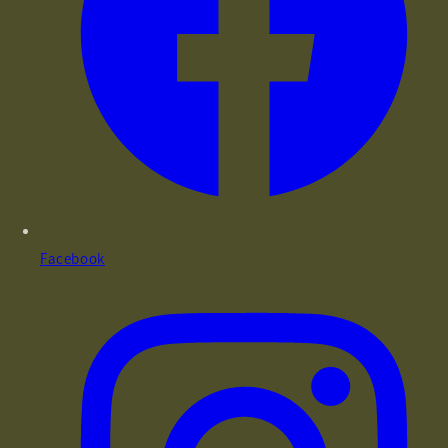
Facebook