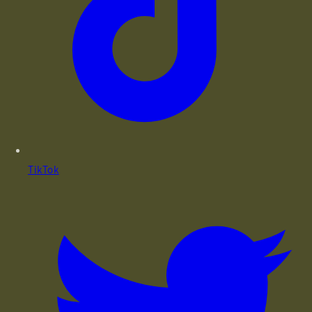
TikTok