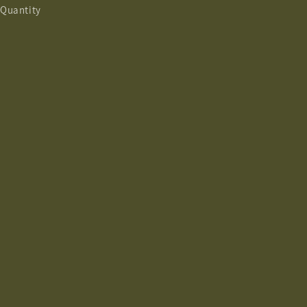
Quantity